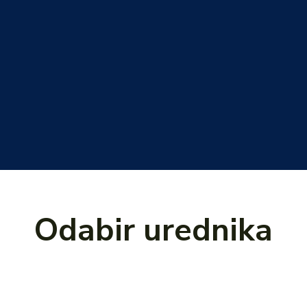
Odabir urednika