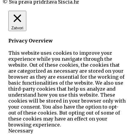
© Sva prava pridržava Siscia.hr
Zatvori
Privacy Overview
This website uses cookies to improve your
experience while you navigate through the
website. Out of these cookies, the cookies that
are categorized as necessary are stored on your
browser as they are essential for the working of
basic functionalities of the website. We also use
third-party cookies that help us analyze and
understand how you use this website. These
cookies will be stored in your browser only with
your consent. You also have the option to opt-
out of these cookies. But opting out of some of
these cookies may have an effect on your
browsing experience.
Necessary