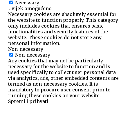
Necessary
Uvijek omogućeno
Necessary cookies are absolutely essential for
the website to function properly. This category
only includes cookies that ensures basic
functionalities and security features of the
website. These cookies do not store any
personal information.
Non-necessary
Non-necessary
Any cookies that may not be particularly
necessary for the website to function and is
used specifically to collect user personal data
via analytics, ads, other embedded contents are
termed as non-necessary cookies. It is
mandatory to procure user consent prior to
running these cookies on your website.
Spremi i prihvati