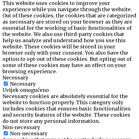
This website uses cookies to improve your
experience while you navigate through the website.
Out of these cookies, the cookies that are categorized
as necessary are stored on your browser as they are
essential for the working of basic functionalities of
the website. We also use third-party cookies that
help us analyze and understand how you use this
website. These cookies will be stored in your
browser only with your consent. You also have the
option to opt-out of these cookies. But opting out of
some of these cookies may have an effect on your
browsing experience.
Necessary
Necessary
Uvijek omogućeno
Necessary cookies are absolutely essential for the
website to function properly. This category only
includes cookies that ensures basic functionalities
and security features of the website. These cookies
do not store any personal information.
Non-necessary
Non-necessary