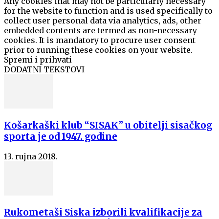
Any cookies that may not be particularly necessary
for the website to function and is used specifically to
collect user personal data via analytics, ads, other
embedded contents are termed as non-necessary
cookies. It is mandatory to procure user consent
prior to running these cookies on your website.
Spremi i prihvati
DODATNI TEKSTOVI
Košarkaški klub “SISAK” u obitelji sisačkog
sporta je od 1947. godine
13. rujna 2018.
Rukometaši Siska izborili kvalifikacije za