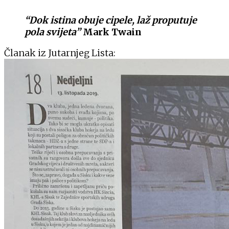
“Dok istina obuje cipele, laž proputuje
pola svijeta”
Mark Twain
Članak iz Jutarnjeg Lista: