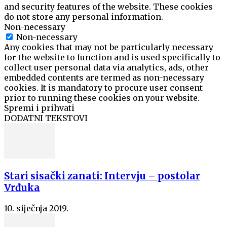
and security features of the website. These cookies
do not store any personal information.
Non-necessary
Non-necessary
Any cookies that may not be particularly necessary
for the website to function and is used specifically to
collect user personal data via analytics, ads, other
embedded contents are termed as non-necessary
cookies. It is mandatory to procure user consent
prior to running these cookies on your website.
Spremi i prihvati
DODATNI TEKSTOVI
Stari sisački zanati: Intervju – postolar
Vrđuka
10. siječnja 2019.