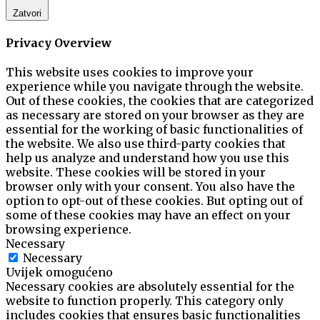
Zatvori
Privacy Overview
This website uses cookies to improve your
experience while you navigate through the website.
Out of these cookies, the cookies that are categorized
as necessary are stored on your browser as they are
essential for the working of basic functionalities of
the website. We also use third-party cookies that
help us analyze and understand how you use this
website. These cookies will be stored in your
browser only with your consent. You also have the
option to opt-out of these cookies. But opting out of
some of these cookies may have an effect on your
browsing experience.
Necessary
Necessary
Uvijek omogućeno
Necessary cookies are absolutely essential for the
website to function properly. This category only
includes cookies that ensures basic functionalities