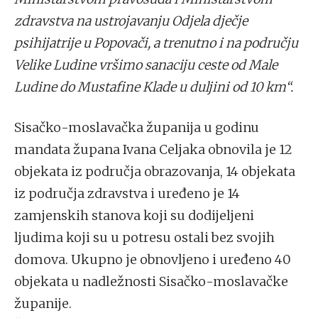
zdravstva na ustrojavanju Odjela dječje
psihijatrije u Popovači, a trenutno i na području
Velike Ludine vršimo sanaciju ceste od Male
Ludine do Mustafine Klade u duljini od 10 km“.
Sisačko-moslavačka županija u godinu
mandata župana Ivana Celjaka obnovila je 12
objekata iz područja obrazovanja, 14 objekata
iz područja zdravstva i uređeno je 14
zamjenskih stanova koji su dodijeljeni
ljudima koji su u potresu ostali bez svojih
domova. Ukupno je obnovljeno i uređeno 40
objekata u nadležnosti Sisačko-moslavačke
županije.