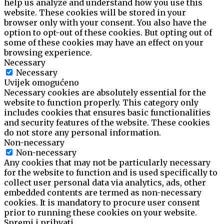
help us analyze and understand how you use this
website. These cookies will be stored in your
browser only with your consent. You also have the
option to opt-out of these cookies. But opting out of
some of these cookies may have an effect on your
browsing experience.
Necessary
Necessary
Uvijek omogućeno
Necessary cookies are absolutely essential for the
website to function properly. This category only
includes cookies that ensures basic functionalities
and security features of the website. These cookies
do not store any personal information.
Non-necessary
Non-necessary
Any cookies that may not be particularly necessary
for the website to function and is used specifically to
collect user personal data via analytics, ads, other
embedded contents are termed as non-necessary
cookies. It is mandatory to procure user consent
prior to running these cookies on your website.
Spremi i prihvati