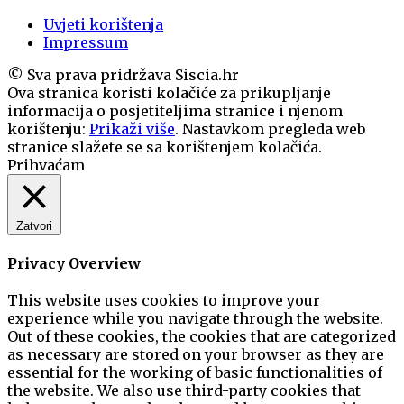
Uvjeti korištenja
Impressum
© Sva prava pridržava Siscia.hr
Ova stranica koristi kolačiće za prikupljanje
informacija o posjetiteljima stranice i njenom
korištenju:
Prikaži više
. Nastavkom pregleda web
stranice slažete se sa korištenjem kolačića.
Prihvaćam
Zatvori
Privacy Overview
This website uses cookies to improve your
experience while you navigate through the website.
Out of these cookies, the cookies that are categorized
as necessary are stored on your browser as they are
essential for the working of basic functionalities of
the website. We also use third-party cookies that