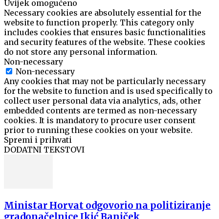
Uvijek omogućeno
Necessary cookies are absolutely essential for the
website to function properly. This category only
includes cookies that ensures basic functionalities
and security features of the website. These cookies
do not store any personal information.
Non-necessary
Non-necessary
Any cookies that may not be particularly necessary
for the website to function and is used specifically to
collect user personal data via analytics, ads, other
embedded contents are termed as non-necessary
cookies. It is mandatory to procure user consent
prior to running these cookies on your website.
Spremi i prihvati
DODATNI TEKSTOVI
Ministar Horvat odgovorio na politiziranje
gradonačelnice Ikić Baniček