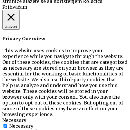
stranice slažete se sa korištenjem kolačića.
Prihvaćam
Zatvori
Privacy Overview
This website uses cookies to improve your
experience while you navigate through the website.
Out of these cookies, the cookies that are categorized
as necessary are stored on your browser as they are
essential for the working of basic functionalities of
the website. We also use third-party cookies that
help us analyze and understand how you use this
website. These cookies will be stored in your
browser only with your consent. You also have the
option to opt-out of these cookies. But opting out of
some of these cookies may have an effect on your
browsing experience.
Necessary
Necessary