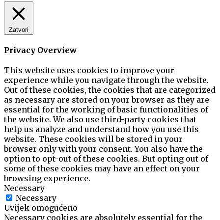
Zatvori
Privacy Overview
This website uses cookies to improve your
experience while you navigate through the website.
Out of these cookies, the cookies that are categorized
as necessary are stored on your browser as they are
essential for the working of basic functionalities of
the website. We also use third-party cookies that
help us analyze and understand how you use this
website. These cookies will be stored in your
browser only with your consent. You also have the
option to opt-out of these cookies. But opting out of
some of these cookies may have an effect on your
browsing experience.
Necessary
Necessary
Uvijek omogućeno
Necessary cookies are absolutely essential for the