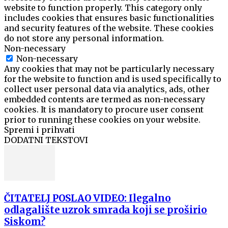
website to function properly. This category only
includes cookies that ensures basic functionalities
and security features of the website. These cookies
do not store any personal information.
Non-necessary
Non-necessary
Any cookies that may not be particularly necessary
for the website to function and is used specifically to
collect user personal data via analytics, ads, other
embedded contents are termed as non-necessary
cookies. It is mandatory to procure user consent
prior to running these cookies on your website.
Spremi i prihvati
DODATNI TEKSTOVI
ČITATELJ POSLAO VIDEO: Ilegalno
odlagalište uzrok smrada koji se proširio
Siskom?