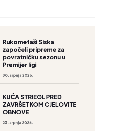
Rukometaši Siska
započeli pripreme za
povratničku sezonu u
Premijer ligi
30. srpnja 2026.
KUĆA STRIEGL PRED
ZAVRŠETKOM CJELOVITE
OBNOVE
23. srpnja 2026.