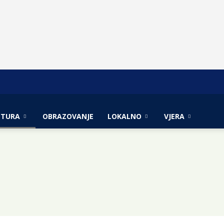
LTURA
OBRAZOVANJE
LOKALNO
VJERA