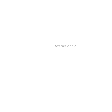
Stranica 2 od 2