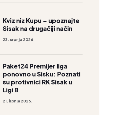
Kviz niz Kupu – upoznajte
Sisak na drugačiji način
23. srpnja 2026.
Paket24 Premijer liga
ponovno u Sisku: Poznati
su protivnici RK Sisak u
Ligi B
21. lipnja 2026.