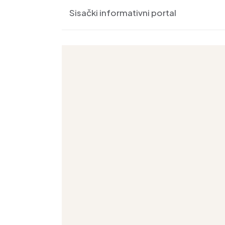
Sisački informativni portal