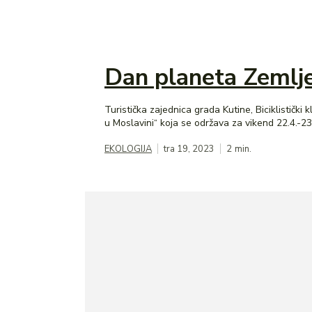
Dan planeta Zemlje
Turistička zajednica grada Kutine, Biciklističk
EKOLOGIJA
tra 19, 2023
2
min.