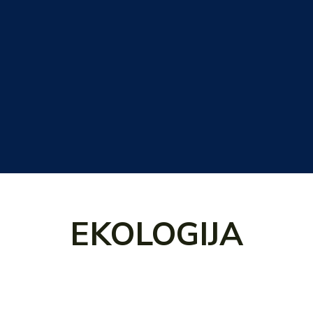
EKOLOGIJA