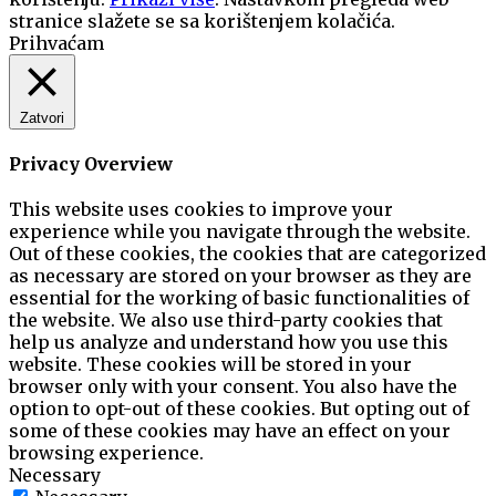
stranice slažete se sa korištenjem kolačića.
Prihvaćam
Zatvori
Privacy Overview
This website uses cookies to improve your
experience while you navigate through the website.
Out of these cookies, the cookies that are categorized
as necessary are stored on your browser as they are
essential for the working of basic functionalities of
the website. We also use third-party cookies that
help us analyze and understand how you use this
website. These cookies will be stored in your
browser only with your consent. You also have the
option to opt-out of these cookies. But opting out of
some of these cookies may have an effect on your
browsing experience.
Necessary