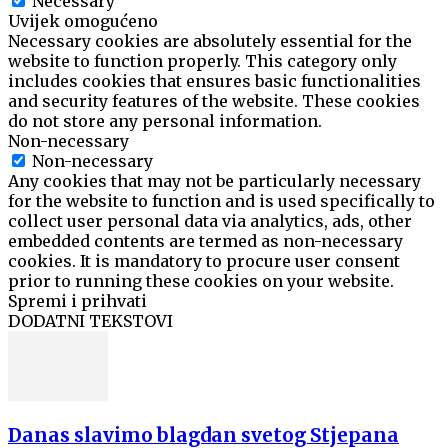
Necessary
Uvijek omogućeno
Necessary cookies are absolutely essential for the
website to function properly. This category only
includes cookies that ensures basic functionalities
and security features of the website. These cookies
do not store any personal information.
Non-necessary
Non-necessary
Any cookies that may not be particularly necessary
for the website to function and is used specifically to
collect user personal data via analytics, ads, other
embedded contents are termed as non-necessary
cookies. It is mandatory to procure user consent
prior to running these cookies on your website.
Spremi i prihvati
DODATNI TEKSTOVI
Danas slavimo blagdan svetog Stjepana