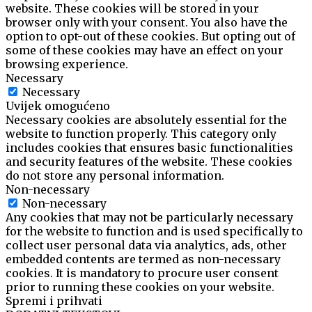
website. These cookies will be stored in your
browser only with your consent. You also have the
option to opt-out of these cookies. But opting out of
some of these cookies may have an effect on your
browsing experience.
Necessary
Necessary
Uvijek omogućeno
Necessary cookies are absolutely essential for the
website to function properly. This category only
includes cookies that ensures basic functionalities
and security features of the website. These cookies
do not store any personal information.
Non-necessary
Non-necessary
Any cookies that may not be particularly necessary
for the website to function and is used specifically to
collect user personal data via analytics, ads, other
embedded contents are termed as non-necessary
cookies. It is mandatory to procure user consent
prior to running these cookies on your website.
Spremi i prihvati