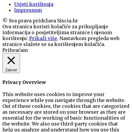
Uvjeti korištenja
Impressum
© Sva prava pridržava Siscia.hr
Ova stranica koristi kolačiće za prikupljanje
informacija o posjetiteljima stranice i njenom
korištenju:
Prikaži više
. Nastavkom pregleda web
stranice slažete se sa korištenjem kolačića.
Prihvaćam
Zatvori
Privacy Overview
This website uses cookies to improve your
experience while you navigate through the website.
Out of these cookies, the cookies that are categorized
as necessary are stored on your browser as they are
essential for the working of basic functionalities of
the website. We also use third-party cookies that
help us analyze and understand how you use this