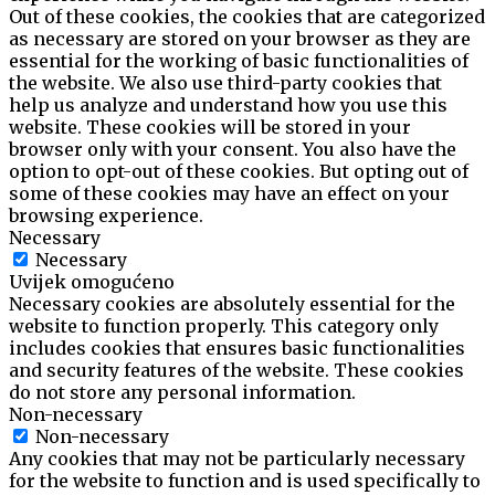
Out of these cookies, the cookies that are categorized
as necessary are stored on your browser as they are
essential for the working of basic functionalities of
the website. We also use third-party cookies that
help us analyze and understand how you use this
website. These cookies will be stored in your
browser only with your consent. You also have the
option to opt-out of these cookies. But opting out of
some of these cookies may have an effect on your
browsing experience.
Necessary
Necessary
Uvijek omogućeno
Necessary cookies are absolutely essential for the
website to function properly. This category only
includes cookies that ensures basic functionalities
and security features of the website. These cookies
do not store any personal information.
Non-necessary
Non-necessary
Any cookies that may not be particularly necessary
for the website to function and is used specifically to