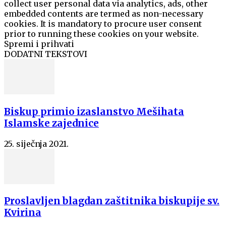
collect user personal data via analytics, ads, other
embedded contents are termed as non-necessary
cookies. It is mandatory to procure user consent
prior to running these cookies on your website.
Spremi i prihvati
DODATNI TEKSTOVI
Biskup primio izaslanstvo Mešihata
Islamske zajednice
25. siječnja 2021.
Proslavljen blagdan zaštitnika biskupije sv.
Kvirina