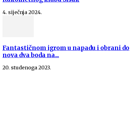
4. siječnja 2024.
Fantastičnom igrom u napadu i obrani do
nova dva boda na...
20. studenoga 2023.