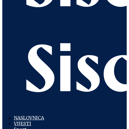
NASLOVNICA
VIJESTI