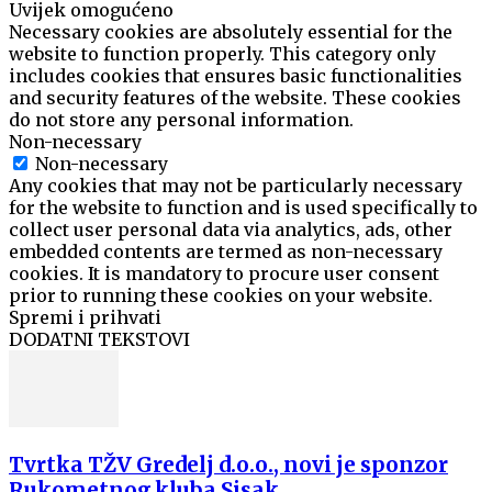
Uvijek omogućeno
Necessary cookies are absolutely essential for the
website to function properly. This category only
includes cookies that ensures basic functionalities
and security features of the website. These cookies
do not store any personal information.
Non-necessary
Non-necessary
Any cookies that may not be particularly necessary
for the website to function and is used specifically to
collect user personal data via analytics, ads, other
embedded contents are termed as non-necessary
cookies. It is mandatory to procure user consent
prior to running these cookies on your website.
Spremi i prihvati
DODATNI TEKSTOVI
Tvrtka TŽV Gredelj d.o.o., novi je sponzor
Rukometnog kluba Sisak