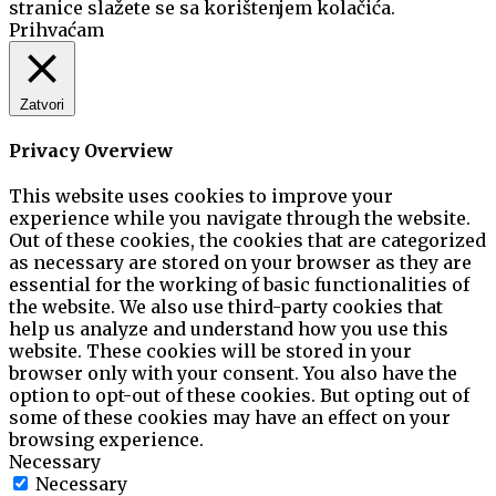
stranice slažete se sa korištenjem kolačića.
Prihvaćam
Zatvori
Privacy Overview
This website uses cookies to improve your
experience while you navigate through the website.
Out of these cookies, the cookies that are categorized
as necessary are stored on your browser as they are
essential for the working of basic functionalities of
the website. We also use third-party cookies that
help us analyze and understand how you use this
website. These cookies will be stored in your
browser only with your consent. You also have the
option to opt-out of these cookies. But opting out of
some of these cookies may have an effect on your
browsing experience.
Necessary
Necessary