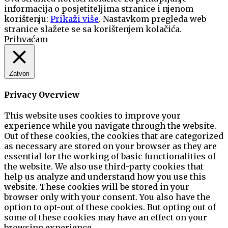
informacija o posjetiteljima stranice i njenom
korištenju:
Prikaži više
. Nastavkom pregleda web
stranice slažete se sa korištenjem kolačića.
Prihvaćam
Zatvori
Privacy Overview
This website uses cookies to improve your
experience while you navigate through the website.
Out of these cookies, the cookies that are categorized
as necessary are stored on your browser as they are
essential for the working of basic functionalities of
the website. We also use third-party cookies that
help us analyze and understand how you use this
website. These cookies will be stored in your
browser only with your consent. You also have the
option to opt-out of these cookies. But opting out of
some of these cookies may have an effect on your
browsing experience.