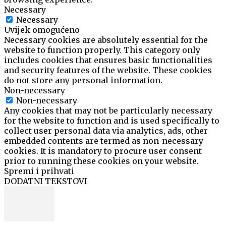
Necessary
Necessary
Uvijek omogućeno
Necessary cookies are absolutely essential for the
website to function properly. This category only
includes cookies that ensures basic functionalities
and security features of the website. These cookies
do not store any personal information.
Non-necessary
Non-necessary
Any cookies that may not be particularly necessary
for the website to function and is used specifically to
collect user personal data via analytics, ads, other
embedded contents are termed as non-necessary
cookies. It is mandatory to procure user consent
prior to running these cookies on your website.
Spremi i prihvati
DODATNI TEKSTOVI