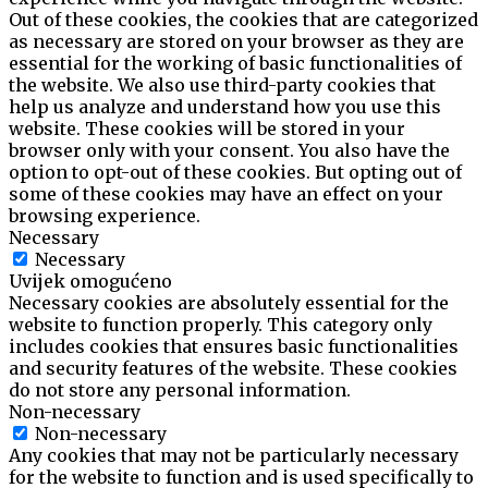
Out of these cookies, the cookies that are categorized
as necessary are stored on your browser as they are
essential for the working of basic functionalities of
the website. We also use third-party cookies that
help us analyze and understand how you use this
website. These cookies will be stored in your
browser only with your consent. You also have the
option to opt-out of these cookies. But opting out of
some of these cookies may have an effect on your
browsing experience.
Necessary
Necessary
Uvijek omogućeno
Necessary cookies are absolutely essential for the
website to function properly. This category only
includes cookies that ensures basic functionalities
and security features of the website. These cookies
do not store any personal information.
Non-necessary
Non-necessary
Any cookies that may not be particularly necessary
for the website to function and is used specifically to