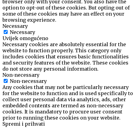
browser only with your consent. You also have the
option to opt-out of these cookies. But opting out of
some of these cookies may have an effect on your
browsing experience.
Necessary
Necessary
Uvijek omogućeno
Necessary cookies are absolutely essential for the
website to function properly. This category only
includes cookies that ensures basic functionalities
and security features of the website. These cookies
do not store any personal information.
Non-necessary
Non-necessary
Any cookies that may not be particularly necessary
for the website to function and is used specifically to
collect user personal data via analytics, ads, other
embedded contents are termed as non-necessary
cookies. It is mandatory to procure user consent
prior to running these cookies on your website.
Spremi i prihvati