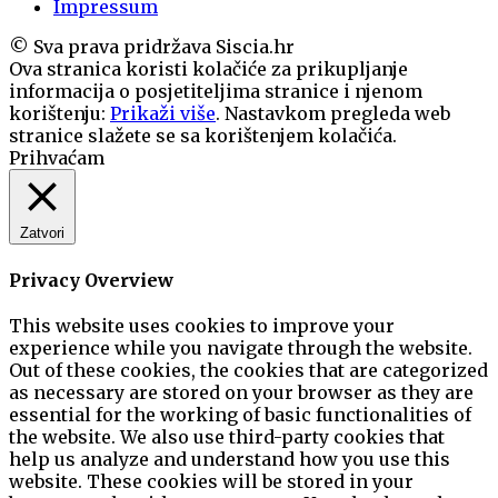
Impressum
© Sva prava pridržava Siscia.hr
Ova stranica koristi kolačiće za prikupljanje
informacija o posjetiteljima stranice i njenom
korištenju:
Prikaži više
. Nastavkom pregleda web
stranice slažete se sa korištenjem kolačića.
Prihvaćam
Zatvori
Privacy Overview
This website uses cookies to improve your
experience while you navigate through the website.
Out of these cookies, the cookies that are categorized
as necessary are stored on your browser as they are
essential for the working of basic functionalities of
the website. We also use third-party cookies that
help us analyze and understand how you use this
website. These cookies will be stored in your