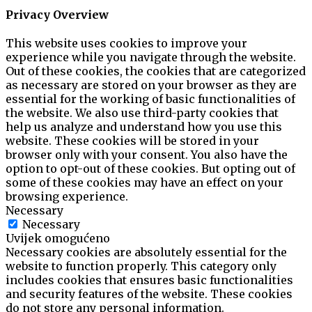
Privacy Overview
This website uses cookies to improve your
experience while you navigate through the website.
Out of these cookies, the cookies that are categorized
as necessary are stored on your browser as they are
essential for the working of basic functionalities of
the website. We also use third-party cookies that
help us analyze and understand how you use this
website. These cookies will be stored in your
browser only with your consent. You also have the
option to opt-out of these cookies. But opting out of
some of these cookies may have an effect on your
browsing experience.
Necessary
Necessary
Uvijek omogućeno
Necessary cookies are absolutely essential for the
website to function properly. This category only
includes cookies that ensures basic functionalities
and security features of the website. These cookies
do not store any personal information.