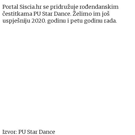
Portal Siscia.hr se pridružuje rođendanskim
čestitkama PU Star Dance. Želimo im još
uspješniju 2020. godinu i petu godinu rada.
Izvor: PU Star Dance