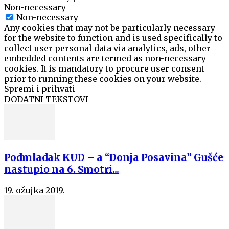
Non-necessary
Non-necessary
Any cookies that may not be particularly necessary
for the website to function and is used specifically to
collect user personal data via analytics, ads, other
embedded contents are termed as non-necessary
cookies. It is mandatory to procure user consent
prior to running these cookies on your website.
Spremi i prihvati
DODATNI TEKSTOVI
Podmladak KUD – a “Donja Posavina” Gušće
nastupio na 6. Smotri...
19. ožujka 2019.