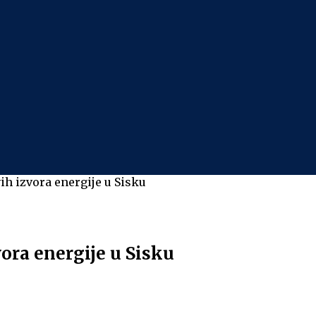
ih izvora energije u Sisku
vora energije u Sisku