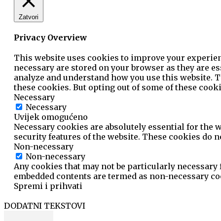
Zatvori
Privacy Overview
This website uses cookies to improve your experienc
necessary are stored on your browser as they are ess
analyze and understand how you use this website. Th
these cookies. But opting out of some of these cook
Necessary
Necessary
Uvijek omogućeno
Necessary cookies are absolutely essential for the w
security features of the website. These cookies do 
Non-necessary
Non-necessary
Any cookies that may not be particularly necessary fo
embedded contents are termed as non-necessary cook
Spremi i prihvati
DODATNI TEKSTOVI