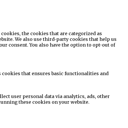
cookies, the cookies that are categorized as
ebsite. We also use third-party cookies that help us
ur consent. You also have the option to opt-out of
s cookies that ensures basic functionalities and
lect user personal data via analytics, ads, other
running these cookies on your website.