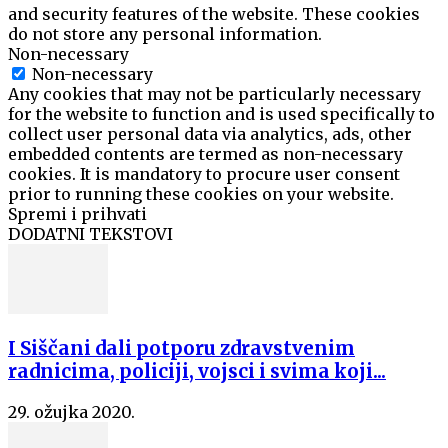
and security features of the website. These cookies
do not store any personal information.
Non-necessary
Non-necessary
Any cookies that may not be particularly necessary
for the website to function and is used specifically to
collect user personal data via analytics, ads, other
embedded contents are termed as non-necessary
cookies. It is mandatory to procure user consent
prior to running these cookies on your website.
Spremi i prihvati
DODATNI TEKSTOVI
I Siščani dali potporu zdravstvenim
radnicima, policiji, vojsci i svima koji...
29. ožujka 2020.