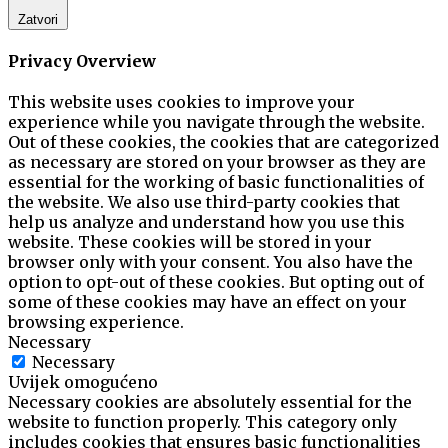
Zatvori
Privacy Overview
This website uses cookies to improve your
experience while you navigate through the website.
Out of these cookies, the cookies that are categorized
as necessary are stored on your browser as they are
essential for the working of basic functionalities of
the website. We also use third-party cookies that
help us analyze and understand how you use this
website. These cookies will be stored in your
browser only with your consent. You also have the
option to opt-out of these cookies. But opting out of
some of these cookies may have an effect on your
browsing experience.
Necessary
Necessary
Uvijek omogućeno
Necessary cookies are absolutely essential for the
website to function properly. This category only
includes cookies that ensures basic functionalities