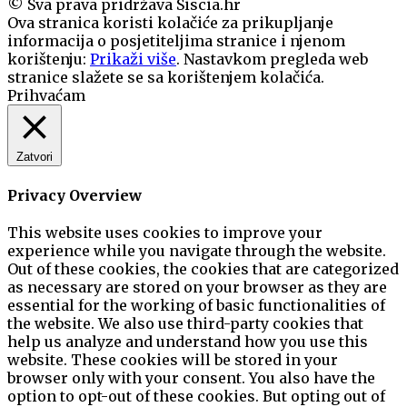
© Sva prava pridržava Siscia.hr
Ova stranica koristi kolačiće za prikupljanje
informacija o posjetiteljima stranice i njenom
korištenju:
Prikaži više
. Nastavkom pregleda web
stranice slažete se sa korištenjem kolačića.
Prihvaćam
Zatvori
Privacy Overview
This website uses cookies to improve your
experience while you navigate through the website.
Out of these cookies, the cookies that are categorized
as necessary are stored on your browser as they are
essential for the working of basic functionalities of
the website. We also use third-party cookies that
help us analyze and understand how you use this
website. These cookies will be stored in your
browser only with your consent. You also have the
option to opt-out of these cookies. But opting out of