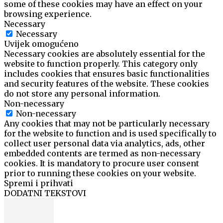
some of these cookies may have an effect on your
browsing experience.
Necessary
Necessary
Uvijek omogućeno
Necessary cookies are absolutely essential for the
website to function properly. This category only
includes cookies that ensures basic functionalities
and security features of the website. These cookies
do not store any personal information.
Non-necessary
Non-necessary
Any cookies that may not be particularly necessary
for the website to function and is used specifically to
collect user personal data via analytics, ads, other
embedded contents are termed as non-necessary
cookies. It is mandatory to procure user consent
prior to running these cookies on your website.
Spremi i prihvati
DODATNI TEKSTOVI