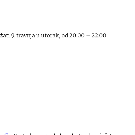
ati 9. travnja u utorak, od 20:00 – 22:00