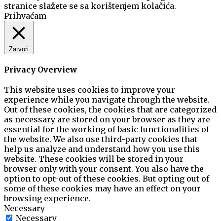
stranice slažete se sa korištenjem kolačića.
Prihvaćam
Zatvori
Privacy Overview
This website uses cookies to improve your
experience while you navigate through the website.
Out of these cookies, the cookies that are categorized
as necessary are stored on your browser as they are
essential for the working of basic functionalities of
the website. We also use third-party cookies that
help us analyze and understand how you use this
website. These cookies will be stored in your
browser only with your consent. You also have the
option to opt-out of these cookies. But opting out of
some of these cookies may have an effect on your
browsing experience.
Necessary
Necessary