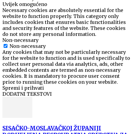
Uvijek omogućeno
Necessary cookies are absolutely essential for the
website to function properly. This category only
includes cookies that ensures basic functionalities
and security features of the website. These cookies
do not store any personal information.
Non-necessary
Non-necessary
Any cookies that may not be particularly necessary
for the website to function and is used specifically to
collect user personal data via analytics, ads, other
embedded contents are termed as non-necessary
cookies. It is mandatory to procure user consent
prior to running these cookies on your website.
Spremi i prihvati
DODATNI TEKSTOVI
SISAČKO-MOSLAVAČKOJ ŽUPANIJI