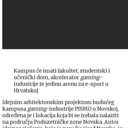
Kampus će imati fakultet, studentski i
učenički dom, akcelerator
gaming-
industrije te jedinu arenu za e-sport u
Hrvatskoj
Idejnim arhitektonskim projektom budućeg
kampusa
gaming-
industrije PISMO u Novskoj,
određena je i lokacija koja bi se trebala nalaziti
na području Poduzetničke zone Novska. Autor