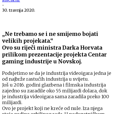
-
30. travnja 2020.
„Ne trebamo se i ne smijemo bojati
velikih projekata.“
Ovo su riječi ministra Darka Horvata
prilikom prezentacije projekta Centar
gaming industrije u Novskoj.
Podsjetimo se da je industrija videoigara jedna je
od najbrže rastućih industrija u svijetu.
Još u 2016. godini glazbena i filmska industrija
zajedno su zaradile oko 55 milijardi dolara, dok
je industrija videoigara sama zaradila preko 100
milijardi.
Ovo je projekt koji ne kreće od nule. Iza njega