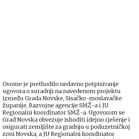
Ovome je prethodilo nedavno potpisivanje
ugovora o suradnji na navedenom projektu
između Grada Novske, Sisačko-moslavačke
županije, Razvojne agencije SMŽ-a i JU
Regionalni koordinator SMŽ-a. Ugovorom se
Grad Novska obvezuje ishoditi idejno rješenje i
osigurati zemljište za gradnju u poduzetničkoj
zoni Novska, a JU Regionalni koordinator