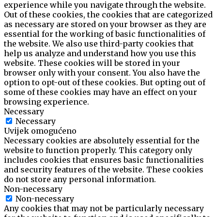
experience while you navigate through the website.
Out of these cookies, the cookies that are categorized
as necessary are stored on your browser as they are
essential for the working of basic functionalities of
the website. We also use third-party cookies that
help us analyze and understand how you use this
website. These cookies will be stored in your
browser only with your consent. You also have the
option to opt-out of these cookies. But opting out of
some of these cookies may have an effect on your
browsing experience.
Necessary
Necessary
Uvijek omogućeno
Necessary cookies are absolutely essential for the
website to function properly. This category only
includes cookies that ensures basic functionalities
and security features of the website. These cookies
do not store any personal information.
Non-necessary
Non-necessary
Any cookies that may not be particularly necessary