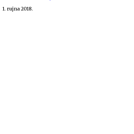
1. rujna 2018.