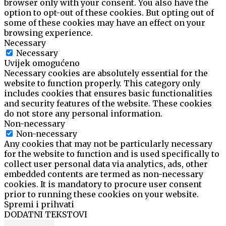
browser only with your consent. You also have the
option to opt-out of these cookies. But opting out of
some of these cookies may have an effect on your
browsing experience.
Necessary
Necessary
Uvijek omogućeno
Necessary cookies are absolutely essential for the
website to function properly. This category only
includes cookies that ensures basic functionalities
and security features of the website. These cookies
do not store any personal information.
Non-necessary
Non-necessary
Any cookies that may not be particularly necessary
for the website to function and is used specifically to
collect user personal data via analytics, ads, other
embedded contents are termed as non-necessary
cookies. It is mandatory to procure user consent
prior to running these cookies on your website.
Spremi i prihvati
DODATNI TEKSTOVI