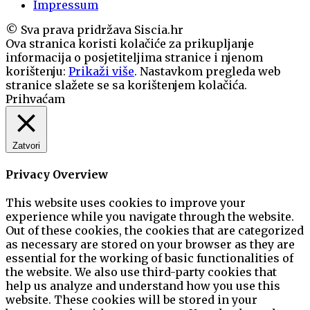
Impressum
© Sva prava pridržava Siscia.hr
Ova stranica koristi kolačiće za prikupljanje
informacija o posjetiteljima stranice i njenom
korištenju:
Prikaži više
. Nastavkom pregleda web
stranice slažete se sa korištenjem kolačića.
Prihvaćam
Zatvori
Privacy Overview
This website uses cookies to improve your
experience while you navigate through the website.
Out of these cookies, the cookies that are categorized
as necessary are stored on your browser as they are
essential for the working of basic functionalities of
the website. We also use third-party cookies that
help us analyze and understand how you use this
website. These cookies will be stored in your