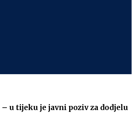
 u tijeku je javni poziv za dodjelu