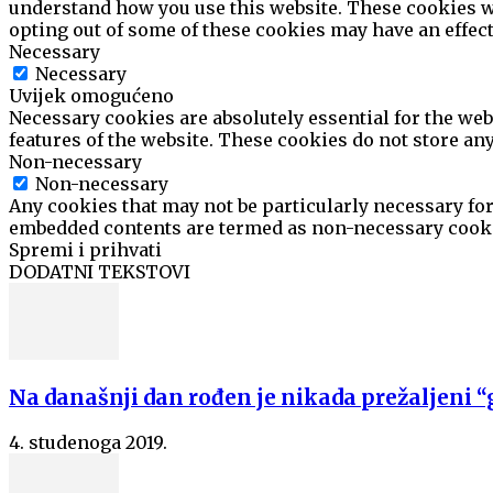
understand how you use this website. These cookies wil
opting out of some of these cookies may have an effec
Necessary
Necessary
Uvijek omogućeno
Necessary cookies are absolutely essential for the web
features of the website. These cookies do not store an
Non-necessary
Non-necessary
Any cookies that may not be particularly necessary for 
embedded contents are termed as non-necessary cookie
Spremi i prihvati
DODATNI TEKSTOVI
Na današnji dan rođen je nikada prežaljeni 
4. studenoga 2019.