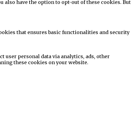
 also have the option to opt-out of these cookies. But
ookies that ensures basic functionalities and security
ct user personal data via analytics, ads, other
nning these cookies on your website.