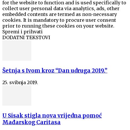
for the website to function and is used specifically to
collect user personal data via analytics, ads, other
embedded contents are termed as non-necessary
cookies. It is mandatory to procure user consent
prior to running these cookies on your website.
Spremi i prihvati
DODATNI TEKSTOVI
Šetnja s Ivom kroz “Dan udruga 2019.”
25. svibnja 2019.
U Sisak stigla nova vrijedna pomoć
Mađarskog Caritasa