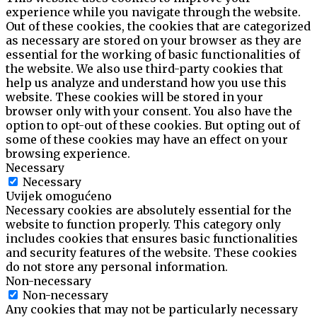
experience while you navigate through the website.
Out of these cookies, the cookies that are categorized
as necessary are stored on your browser as they are
essential for the working of basic functionalities of
the website. We also use third-party cookies that
help us analyze and understand how you use this
website. These cookies will be stored in your
browser only with your consent. You also have the
option to opt-out of these cookies. But opting out of
some of these cookies may have an effect on your
browsing experience.
Necessary
Necessary
Uvijek omogućeno
Necessary cookies are absolutely essential for the
website to function properly. This category only
includes cookies that ensures basic functionalities
and security features of the website. These cookies
do not store any personal information.
Non-necessary
Non-necessary
Any cookies that may not be particularly necessary