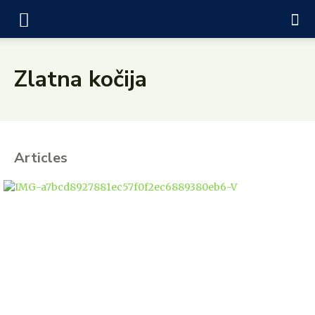
Zlatna kočija
Articles