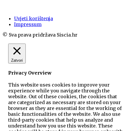
Uvjeti korištenja
Impressum
© Sva prava pridržava Siscia.hr
Zatvori
Privacy Overview
This website uses cookies to improve your
experience while you navigate through the
website. Out of these cookies, the cookies that
are categorized as necessary are stored on your
browser as they are essential for the working of
basic functionalities of the website. We also use
third-party cookies that help us analyze and
understand how you use this website. These