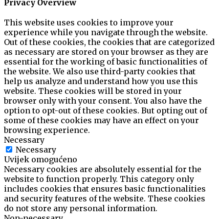
Privacy Overview
This website uses cookies to improve your
experience while you navigate through the website.
Out of these cookies, the cookies that are categorized
as necessary are stored on your browser as they are
essential for the working of basic functionalities of
the website. We also use third-party cookies that
help us analyze and understand how you use this
website. These cookies will be stored in your
browser only with your consent. You also have the
option to opt-out of these cookies. But opting out of
some of these cookies may have an effect on your
browsing experience.
Necessary
Necessary
Uvijek omogućeno
Necessary cookies are absolutely essential for the
website to function properly. This category only
includes cookies that ensures basic functionalities
and security features of the website. These cookies
do not store any personal information.
Non-necessary