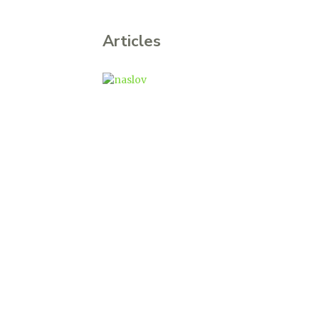
Articles