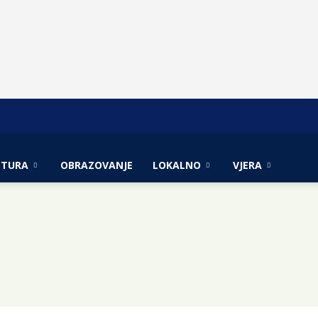
LTURA
OBRAZOVANJE
LOKALNO
VJERA