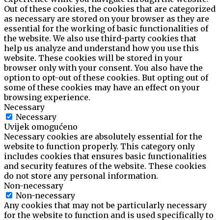
Out of these cookies, the cookies that are categorized
as necessary are stored on your browser as they are
essential for the working of basic functionalities of
the website. We also use third-party cookies that
help us analyze and understand how you use this
website. These cookies will be stored in your
browser only with your consent. You also have the
option to opt-out of these cookies. But opting out of
some of these cookies may have an effect on your
browsing experience.
Necessary
Necessary
Uvijek omogućeno
Necessary cookies are absolutely essential for the
website to function properly. This category only
includes cookies that ensures basic functionalities
and security features of the website. These cookies
do not store any personal information.
Non-necessary
Non-necessary
Any cookies that may not be particularly necessary
for the website to function and is used specifically to