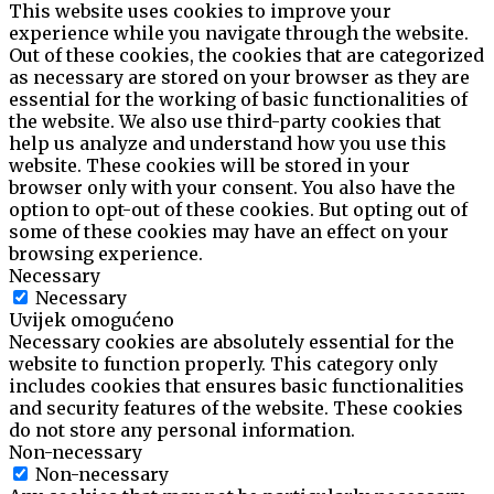
This website uses cookies to improve your
experience while you navigate through the website.
Out of these cookies, the cookies that are categorized
as necessary are stored on your browser as they are
essential for the working of basic functionalities of
the website. We also use third-party cookies that
help us analyze and understand how you use this
website. These cookies will be stored in your
browser only with your consent. You also have the
option to opt-out of these cookies. But opting out of
some of these cookies may have an effect on your
browsing experience.
Necessary
Necessary
Uvijek omogućeno
Necessary cookies are absolutely essential for the
website to function properly. This category only
includes cookies that ensures basic functionalities
and security features of the website. These cookies
do not store any personal information.
Non-necessary
Non-necessary