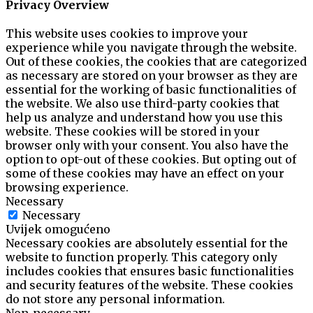
Privacy Overview
This website uses cookies to improve your
experience while you navigate through the website.
Out of these cookies, the cookies that are categorized
as necessary are stored on your browser as they are
essential for the working of basic functionalities of
the website. We also use third-party cookies that
help us analyze and understand how you use this
website. These cookies will be stored in your
browser only with your consent. You also have the
option to opt-out of these cookies. But opting out of
some of these cookies may have an effect on your
browsing experience.
Necessary
Necessary
Uvijek omogućeno
Necessary cookies are absolutely essential for the
website to function properly. This category only
includes cookies that ensures basic functionalities
and security features of the website. These cookies
do not store any personal information.