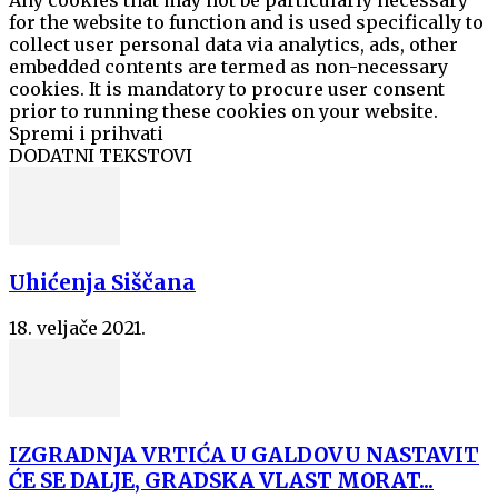
Any cookies that may not be particularly necessary
for the website to function and is used specifically to
collect user personal data via analytics, ads, other
embedded contents are termed as non-necessary
cookies. It is mandatory to procure user consent
prior to running these cookies on your website.
Spremi i prihvati
DODATNI TEKSTOVI
Uhićenja Siščana
18. veljače 2021.
IZGRADNJA VRTIĆA U GALDOVU NASTAVIT
ĆE SE DALJE, GRADSKA VLAST MORAT...