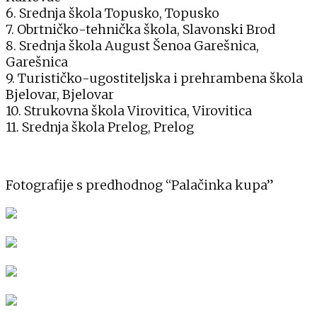
6. Srednja škola Topusko, Topusko
7. Obrtničko-tehnička škola, Slavonski Brod
8. Srednja škola August Šenoa Garešnica,
Garešnica
9. Turističko-ugostiteljska i prehrambena škola
Bjelovar, Bjelovar
10. Strukovna škola Virovitica, Virovitica
11. Srednja škola Prelog, Prelog
Fotografije s predhodnog “Palačinka kupa”