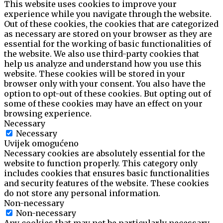
This website uses cookies to improve your
experience while you navigate through the website.
Out of these cookies, the cookies that are categorized
as necessary are stored on your browser as they are
essential for the working of basic functionalities of
the website. We also use third-party cookies that
help us analyze and understand how you use this
website. These cookies will be stored in your
browser only with your consent. You also have the
option to opt-out of these cookies. But opting out of
some of these cookies may have an effect on your
browsing experience.
Necessary
Necessary
Uvijek omogućeno
Necessary cookies are absolutely essential for the
website to function properly. This category only
includes cookies that ensures basic functionalities
and security features of the website. These cookies
do not store any personal information.
Non-necessary
Non-necessary