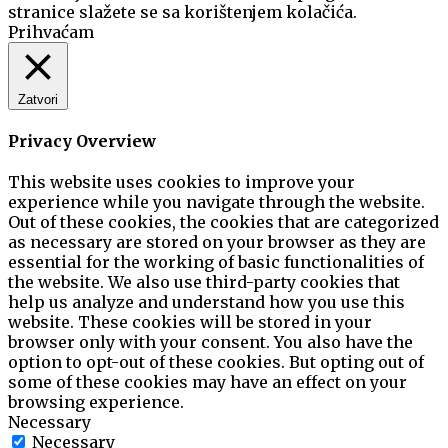
stranice slažete se sa korištenjem kolačića.
Prihvaćam
Zatvori
Privacy Overview
This website uses cookies to improve your
experience while you navigate through the website.
Out of these cookies, the cookies that are categorized
as necessary are stored on your browser as they are
essential for the working of basic functionalities of
the website. We also use third-party cookies that
help us analyze and understand how you use this
website. These cookies will be stored in your
browser only with your consent. You also have the
option to opt-out of these cookies. But opting out of
some of these cookies may have an effect on your
browsing experience.
Necessary
Necessary