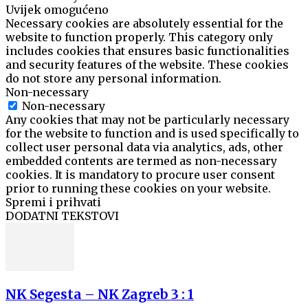
Uvijek omogućeno
Necessary cookies are absolutely essential for the
website to function properly. This category only
includes cookies that ensures basic functionalities
and security features of the website. These cookies
do not store any personal information.
Non-necessary
Non-necessary
Any cookies that may not be particularly necessary
for the website to function and is used specifically to
collect user personal data via analytics, ads, other
embedded contents are termed as non-necessary
cookies. It is mandatory to procure user consent
prior to running these cookies on your website.
Spremi i prihvati
DODATNI TEKSTOVI
NK Segesta – NK Zagreb 3 : 1