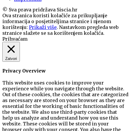
© Sva prava pridržava Siscia.hr
Ova stranica koristi kolačiće za prikupljanje
informacija o posjetiteljima stranice i njenom
korištenju:
Prikaži više
. Nastavkom pregleda web
stranice slažete se sa korištenjem kolačića.
Prihvaćam
Zatvori
Privacy Overview
This website uses cookies to improve your
experience while you navigate through the website.
Out of these cookies, the cookies that are categorized
as necessary are stored on your browser as they are
essential for the working of basic functionalities of
the website. We also use third-party cookies that
help us analyze and understand how you use this
website. These cookies will be stored in your
browser only with your consent. You also have the