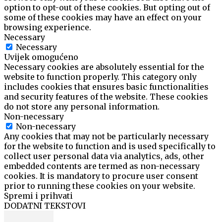
option to opt-out of these cookies. But opting out of
some of these cookies may have an effect on your
browsing experience.
Necessary
Necessary
Uvijek omogućeno
Necessary cookies are absolutely essential for the
website to function properly. This category only
includes cookies that ensures basic functionalities
and security features of the website. These cookies
do not store any personal information.
Non-necessary
Non-necessary
Any cookies that may not be particularly necessary
for the website to function and is used specifically to
collect user personal data via analytics, ads, other
embedded contents are termed as non-necessary
cookies. It is mandatory to procure user consent
prior to running these cookies on your website.
Spremi i prihvati
DODATNI TEKSTOVI