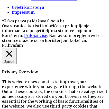
Uvjeti korištenja
Impressum
© Sva prava pridržava Siscia.hr
Ova stranica koristi kolačiće za prikupljanje
informacija o posjetiteljima stranice i njenom
korištenju:
Prikaži više
. Nastavkom pregleda web
stranice slažete se sa korištenjem kolačića.
Prihvaćam
Zatvori
Privacy Overview
This website uses cookies to improve your
experience while you navigate through the website.
Out of these cookies, the cookies that are categorized
as necessary are stored on your browser as they are
essential for the working of basic functionalities of
the website. We also use third-party cookies that