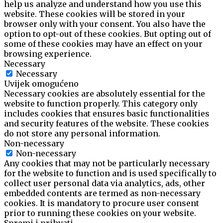
help us analyze and understand how you use this
website. These cookies will be stored in your
browser only with your consent. You also have the
option to opt-out of these cookies. But opting out of
some of these cookies may have an effect on your
browsing experience.
Necessary
Necessary
Uvijek omogućeno
Necessary cookies are absolutely essential for the
website to function properly. This category only
includes cookies that ensures basic functionalities
and security features of the website. These cookies
do not store any personal information.
Non-necessary
Non-necessary
Any cookies that may not be particularly necessary
for the website to function and is used specifically to
collect user personal data via analytics, ads, other
embedded contents are termed as non-necessary
cookies. It is mandatory to procure user consent
prior to running these cookies on your website.