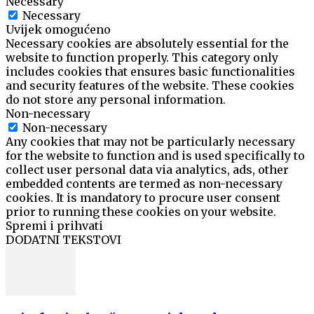
Necessary
Necessary
Uvijek omogućeno
Necessary cookies are absolutely essential for the
website to function properly. This category only
includes cookies that ensures basic functionalities
and security features of the website. These cookies
do not store any personal information.
Non-necessary
Non-necessary
Any cookies that may not be particularly necessary
for the website to function and is used specifically to
collect user personal data via analytics, ads, other
embedded contents are termed as non-necessary
cookies. It is mandatory to procure user consent
prior to running these cookies on your website.
Spremi i prihvati
DODATNI TEKSTOVI