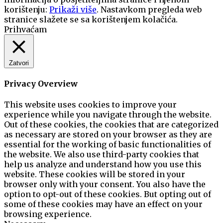
korištenju:
Prikaži više
. Nastavkom pregleda web
stranice slažete se sa korištenjem kolačića.
Prihvaćam
Zatvori
Privacy Overview
This website uses cookies to improve your
experience while you navigate through the website.
Out of these cookies, the cookies that are categorized
as necessary are stored on your browser as they are
essential for the working of basic functionalities of
the website. We also use third-party cookies that
help us analyze and understand how you use this
website. These cookies will be stored in your
browser only with your consent. You also have the
option to opt-out of these cookies. But opting out of
some of these cookies may have an effect on your
browsing experience.