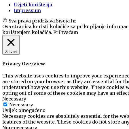
Uvjeti korištenja
Impressum
© Sva prava pridržava Siscia.hr
Ova stranica koristi kolačiće za prikupljanje informaci
korištenjem kolačića.
Prihvaćam
Zatvori
Privacy Overview
This website uses cookies to improve your experience 
are stored on your browser as they are essential for th
understand how you use this website. These cookies wil
opting out of some of these cookies may have an effec
Necessary
Necessary
Uvijek omogućeno
Necessary cookies are absolutely essential for the web
features of the website. These cookies do not store an
Non-necessary