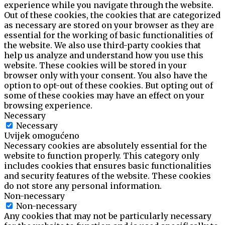
experience while you navigate through the website.
Out of these cookies, the cookies that are categorized
as necessary are stored on your browser as they are
essential for the working of basic functionalities of
the website. We also use third-party cookies that
help us analyze and understand how you use this
website. These cookies will be stored in your
browser only with your consent. You also have the
option to opt-out of these cookies. But opting out of
some of these cookies may have an effect on your
browsing experience.
Necessary
Necessary
Uvijek omogućeno
Necessary cookies are absolutely essential for the
website to function properly. This category only
includes cookies that ensures basic functionalities
and security features of the website. These cookies
do not store any personal information.
Non-necessary
Non-necessary
Any cookies that may not be particularly necessary