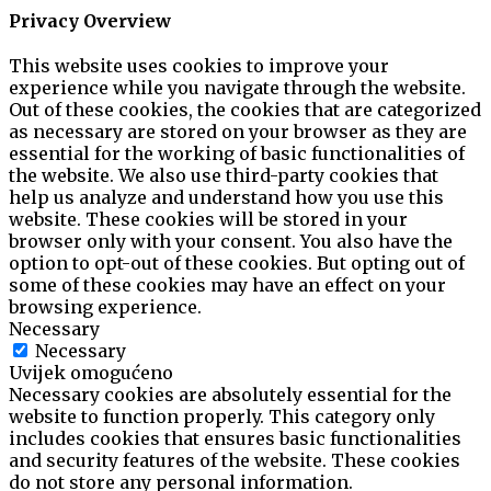
Privacy Overview
This website uses cookies to improve your
experience while you navigate through the website.
Out of these cookies, the cookies that are categorized
as necessary are stored on your browser as they are
essential for the working of basic functionalities of
the website. We also use third-party cookies that
help us analyze and understand how you use this
website. These cookies will be stored in your
browser only with your consent. You also have the
option to opt-out of these cookies. But opting out of
some of these cookies may have an effect on your
browsing experience.
Necessary
Necessary
Uvijek omogućeno
Necessary cookies are absolutely essential for the
website to function properly. This category only
includes cookies that ensures basic functionalities
and security features of the website. These cookies
do not store any personal information.