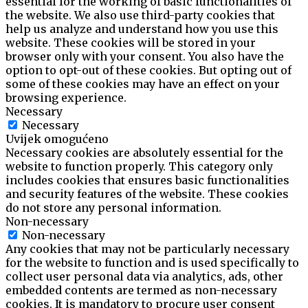
essential for the working of basic functionalities of
the website. We also use third-party cookies that
help us analyze and understand how you use this
website. These cookies will be stored in your
browser only with your consent. You also have the
option to opt-out of these cookies. But opting out of
some of these cookies may have an effect on your
browsing experience.
Necessary
Necessary
Uvijek omogućeno
Necessary cookies are absolutely essential for the
website to function properly. This category only
includes cookies that ensures basic functionalities
and security features of the website. These cookies
do not store any personal information.
Non-necessary
Non-necessary
Any cookies that may not be particularly necessary
for the website to function and is used specifically to
collect user personal data via analytics, ads, other
embedded contents are termed as non-necessary
cookies. It is mandatory to procure user consent