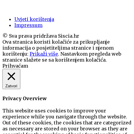
Uvjeti korištenja
Impressum
© Sva prava pridržava Siscia.hr
Ova stranica koristi kolačiće za prikupljanje
informacija o posjetiteljima stranice i njenom
korištenju:
Prikaži više
. Nastavkom pregleda web
stranice slažete se sa korištenjem kolačića.
Prihvaćam
Zatvori
Privacy Overview
This website uses cookies to improve your
experience while you navigate through the website.
Out of these cookies, the cookies that are categorized
as necessary are stored on your browser as they are