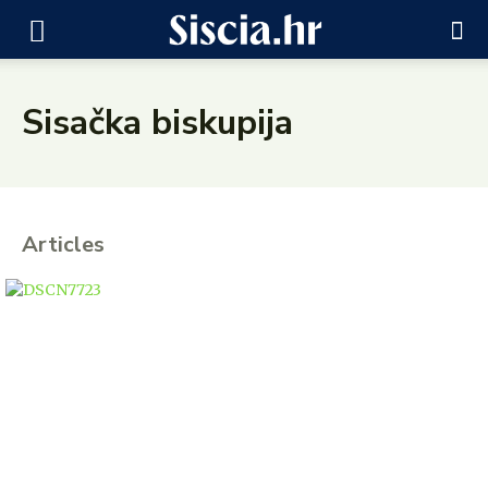
Sisačka biskupija
Articles