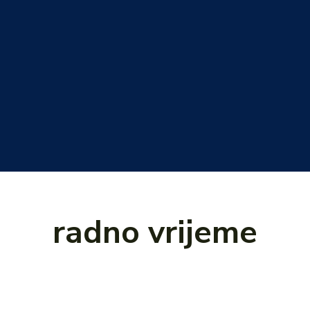
radno vrijeme