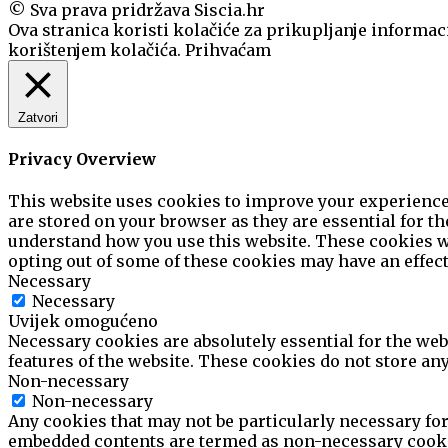
© Sva prava pridržava Siscia.hr
Ova stranica koristi kolačiće za prikupljanje informaci
korištenjem kolačića.
Prihvaćam
Zatvori
Privacy Overview
This website uses cookies to improve your experience 
are stored on your browser as they are essential for th
understand how you use this website. These cookies wil
opting out of some of these cookies may have an effec
Necessary
Necessary
Uvijek omogućeno
Necessary cookies are absolutely essential for the web
features of the website. These cookies do not store an
Non-necessary
Non-necessary
Any cookies that may not be particularly necessary for 
embedded contents are termed as non-necessary cookie