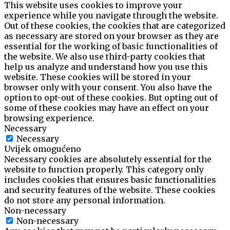
This website uses cookies to improve your
experience while you navigate through the website.
Out of these cookies, the cookies that are categorized
as necessary are stored on your browser as they are
essential for the working of basic functionalities of
the website. We also use third-party cookies that
help us analyze and understand how you use this
website. These cookies will be stored in your
browser only with your consent. You also have the
option to opt-out of these cookies. But opting out of
some of these cookies may have an effect on your
browsing experience.
Necessary
Necessary
Uvijek omogućeno
Necessary cookies are absolutely essential for the
website to function properly. This category only
includes cookies that ensures basic functionalities
and security features of the website. These cookies
do not store any personal information.
Non-necessary
Non-necessary