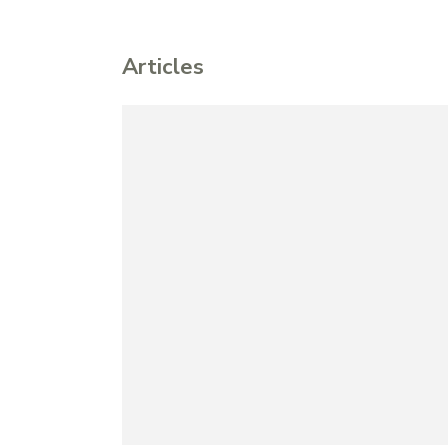
Articles