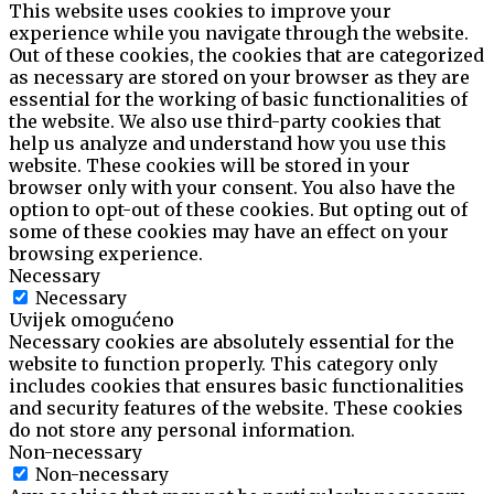
This website uses cookies to improve your
experience while you navigate through the website.
Out of these cookies, the cookies that are categorized
as necessary are stored on your browser as they are
essential for the working of basic functionalities of
the website. We also use third-party cookies that
help us analyze and understand how you use this
website. These cookies will be stored in your
browser only with your consent. You also have the
option to opt-out of these cookies. But opting out of
some of these cookies may have an effect on your
browsing experience.
Necessary
Necessary
Uvijek omogućeno
Necessary cookies are absolutely essential for the
website to function properly. This category only
includes cookies that ensures basic functionalities
and security features of the website. These cookies
do not store any personal information.
Non-necessary
Non-necessary